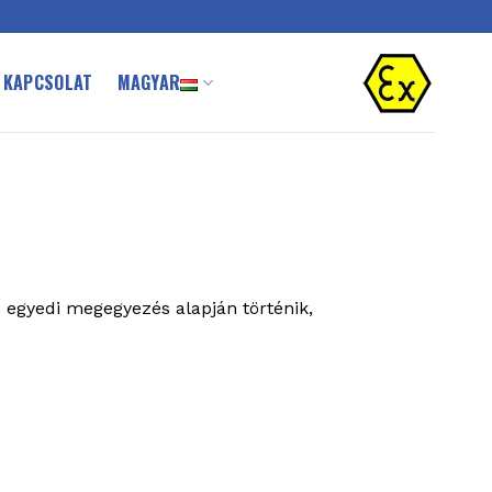
KAPCSOLAT
MAGYAR
egyedi megegyezés alapján történik,