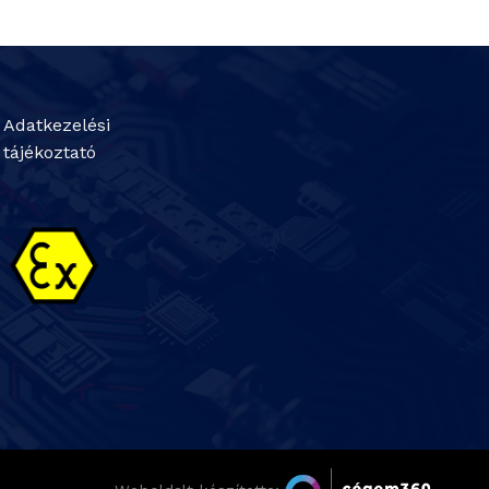
Adatkezelési
tájékoztató