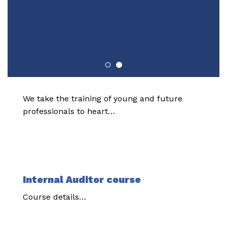
We take the training of young and future
professionals to heart…
Internal Auditor course
Course details…