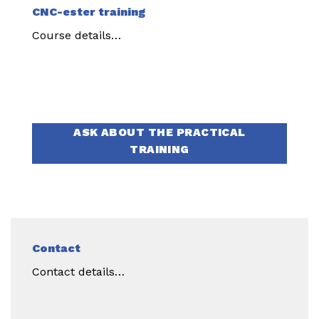
CNC-ester training
Course details…
ASK ABOUT THE PRACTICAL
TRAINING
Contact
Contact details…