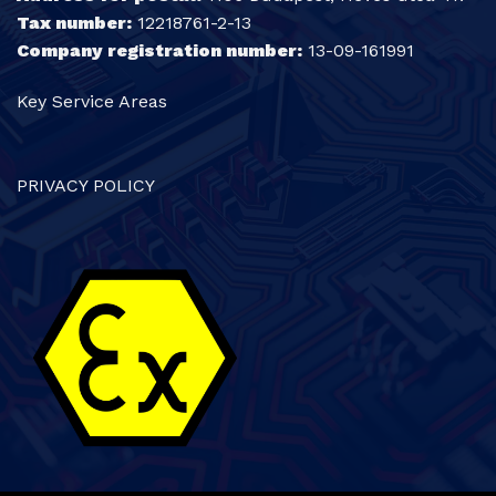
Tax number:
12218761-2-13
Company registration number:
13-09-161991
Key Service Areas
PRIVACY POLICY